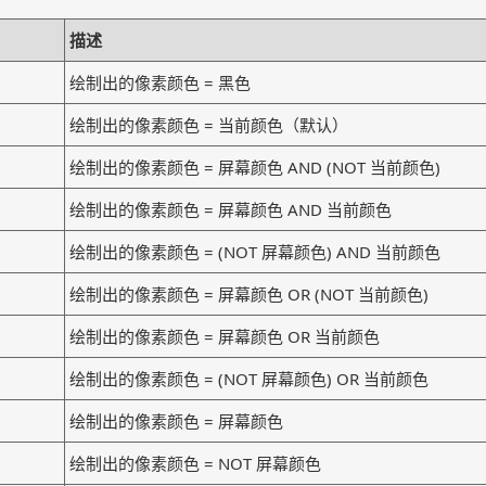
描述
绘制出的像素颜色 = 黑色
绘制出的像素颜色 = 当前颜色（默认）
绘制出的像素颜色 = 屏幕颜色 AND (NOT 当前颜色)
绘制出的像素颜色 = 屏幕颜色 AND 当前颜色
绘制出的像素颜色 = (NOT 屏幕颜色) AND 当前颜色
绘制出的像素颜色 = 屏幕颜色 OR (NOT 当前颜色)
绘制出的像素颜色 = 屏幕颜色 OR 当前颜色
绘制出的像素颜色 = (NOT 屏幕颜色) OR 当前颜色
绘制出的像素颜色 = 屏幕颜色
绘制出的像素颜色 = NOT 屏幕颜色