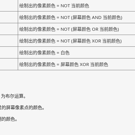
绘制出的像素颜色 = NOT 当前颜色
绘制出的像素颜色 = NOT (屏幕颜色 AND 当前颜色)
绘制出的像素颜色 = NOT (屏幕颜色 OR 当前颜色)
绘制出的像素颜色 = NOT (屏幕颜色 XOR 当前颜色)
绘制出的像素颜色 = 白色
绘制出的像素颜色 = 屏幕颜色 XOR 当前颜色
 XOR 为布尔运算。
过的屏幕像素点的颜色。
制的颜色。