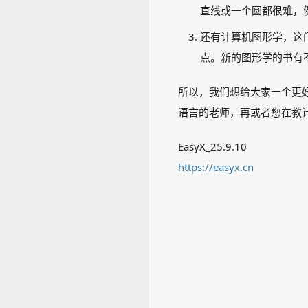
直线或一个圆都很难，
还有计算机图形学，这门课
点。新的图形学的书有不
所以，我们想给大家一个更好的
语言的老师，再或者您在教
EasyX_25.9.10
https://easyx.cn